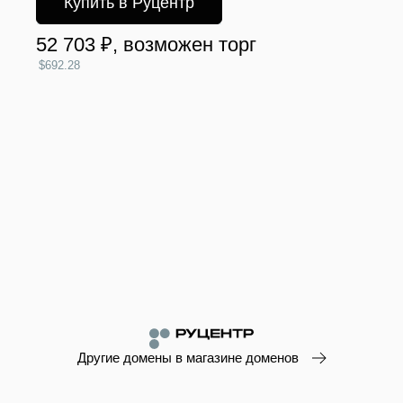
Купить в Руцентр
52 703 ₽
, возможен торг
$692.28
Другие домены в магазине доменов